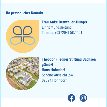
Ihr persönlicher Kontakt
Frau Anke Dettweiler-Hunger
Einrichtungsleitung
Telefon: (037204) 587-401
Theodor Fliedner Stiftung Sachsen
gGmbH
Haus Hohndorf
Schöne Aussicht 2-4
09394 Hohndorf