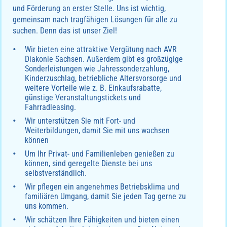
und Förderung an erster Stelle. Uns ist wichtig,
gemeinsam nach tragfähigen Lösungen für alle zu
suchen. Denn das ist unser Ziel!
Wir bieten eine attraktive Vergütung nach AVR
Diakonie Sachsen. Außerdem gibt es großzügige
Sonderleistungen wie Jahressonderzahlung,
Kinderzuschlag, betriebliche Altersvorsorge und
weitere Vorteile wie z. B. Einkaufsrabatte,
günstige Veranstaltungstickets und
Fahrradleasing.
Wir unterstützen Sie mit Fort- und
Weiterbildungen, damit Sie mit uns wachsen
können
Um Ihr Privat- und Familienleben genießen zu
können, sind geregelte Dienste bei uns
selbstverständlich.
Wir pflegen ein angenehmes Betriebsklima und
familiären Umgang, damit Sie jeden Tag gerne zu
uns kommen.
Wir schätzen Ihre Fähigkeiten und bieten einen