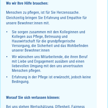
Wo wir Ihre Hilfe brauchen:
Menschen zu pflegen, ist für Sie Herzenssache.
Gleichzeitig bringen Sie Erfahrung und Empathie für
unsere Bewohner:innen mit.
Sie sorgen zusammen mit den Kolleginnen und
Kollegen aus Pflege, Betreuung und
Hauswirtschaft für die grundpflegerische
Versorgung, die Sicherheit und das Wohlbefinden
unserer Bewohner:innen
Wir wünschen uns Mitarbeitende, die ihren Beruf
mit Liebe und Engagement ausüben und einen
liebevollen Umgang mit den uns anvertrauten
Menschen pflegen.
Erfahrung in der Pflege ist erwünscht, jedoch keine
Bedingung.
Worauf Sie sich verlassen können:
Bei uns stehen Wertschätzung, Offenheit, Fairness