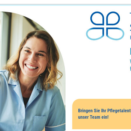
Bringen Sie Ihr Pflegetalent
unser Team ein!