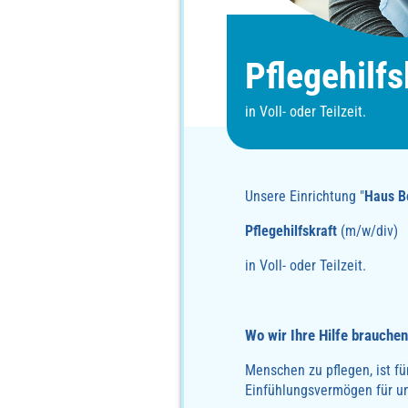
Pflegehilfs
in Voll- oder Teilzeit.
Unsere Einrichtung "
Haus B
Pflegehilfskraft
(m/w/div)
in Voll- oder Teilzeit.
Wo wir Ihre Hilfe brauchen
Menschen zu pflegen, ist f
Einfühlungsvermögen für u