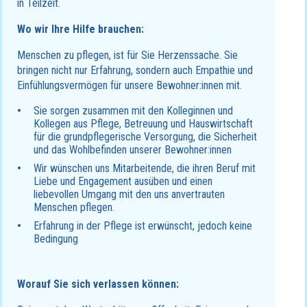
in Teilzeit.
Wo wir Ihre Hilfe brauchen:
Menschen zu pflegen, ist für Sie Herzenssache. Sie
bringen nicht nur Erfahrung, sondern auch Empathie und
Einfühlungsvermögen für unsere Bewohner:innen mit.
Sie sorgen zusammen mit den Kolleginnen und
Kollegen aus Pflege, Betreuung und Hauswirtschaft
für die grundpflegerische Versorgung, die Sicherheit
und das Wohlbefinden unserer Bewohner:innen
Wir wünschen uns Mitarbeitende, die ihren Beruf mit
Liebe und Engagement ausüben und einen
liebevollen Umgang mit den uns anvertrauten
Menschen pflegen.
Erfahrung in der Pflege ist erwünscht, jedoch keine
Bedingung
Worauf Sie sich verlassen können: