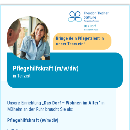
Bringe dein Pflegetalent in
unser Team ein!
Pflegehilfskraft (m/w/div)
in Teilzeit
Unsere Einrichtung
„Das Dorf – Wohnen im Alter“
in
Mülheim an der Ruhr braucht Sie als:
Pflegehilfskraft (w/m/div)