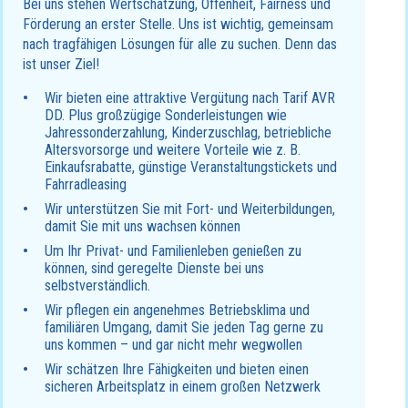
Bei uns stehen Wertschätzung, Offenheit, Fairness und
Förderung an erster Stelle. Uns ist wichtig, gemeinsam
nach tragfähigen Lösungen für alle zu suchen. Denn das
ist unser Ziel!
Wir bieten eine attraktive Vergütung nach Tarif AVR
DD. Plus großzügige Sonderleistungen wie
Jahressonderzahlung, Kinderzuschlag, betriebliche
Altersvorsorge und weitere Vorteile wie z. B.
Einkaufsrabatte, günstige Veranstaltungstickets und
Fahrradleasing
Wir unterstützen Sie mit Fort- und Weiterbildungen,
damit Sie mit uns wachsen können
Um Ihr Privat- und Familienleben genießen zu
können, sind geregelte Dienste bei uns
selbstverständlich.
Wir pflegen ein angenehmes Betriebsklima und
familiären Umgang, damit Sie jeden Tag gerne zu
uns kommen – und gar nicht mehr wegwollen
Wir schätzen Ihre Fähigkeiten und bieten einen
sicheren Arbeitsplatz in einem großen Netzwerk