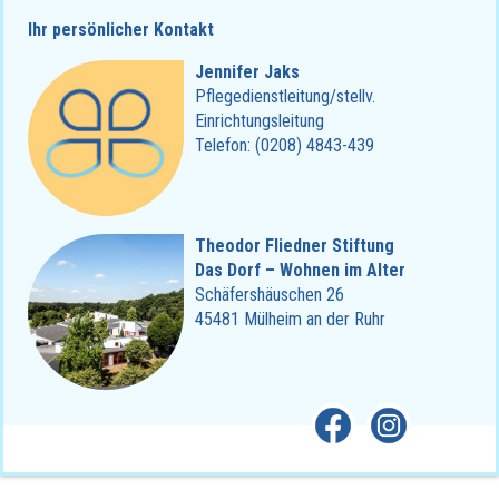
Ihr persönlicher Kontakt
Jennifer Jaks
Pflegedienstleitung/stellv.
Einrichtungsleitung
Telefon: (0208) 4843-439
Theodor Fliedner Stiftung
Das Dorf – Wohnen im Alter
Schäfershäuschen 26
45481 Mülheim an der Ruhr