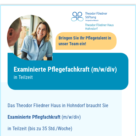
Bringen Sie Ihr Pflegetalent in
unser Team ein!
Examinierte Pflegefachkraft (m/w/div)
in Teilzeit
Das Theodor Fliedner Haus in Hohndorf braucht Sie
Examinierte Pflegfachkraft
(m/w/div)
in Teilzeit (bis zu 35 Std./Woche)