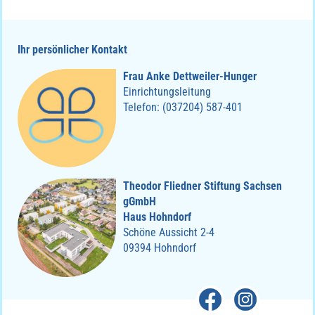
Twitter
Ihr persönlicher Kontakt
Frau Anke Dettweiler-Hunger
Einrichtungsleitung
Telefon: (037204) 587-401
Theodor Fliedner Stiftung Sachsen
gGmbH
Haus Hohndorf
Schöne Aussicht 2-4
09394 Hohndorf