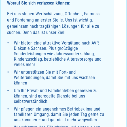
Worauf Sie sich verlassen können:
Bei uns stehen Wertschätzung, Offenheit, Fairness
und Förderung an erster Stelle. Uns ist wichtig,
gemeinsam nach tragfähigen Lösungen für alle zu
suchen. Denn das ist unser Ziel!
Wir bieten eine attraktive Vergütung nach AVR
Diakonie Sachsen. Plus großzügige
Sonderleistungen wie Jahressonderzahlung,
Kinderzuschlag, betriebliche Altersvorsorge und
vieles mehr
Wir unterstützen Sie mit Fort- und
Weiterbildungen, damit Sie mit uns wachsen
können
Um Ihr Privat- und Familienleben genießen zu
können, sind geregelte Dienste bei uns
selbstverständlich.
Wir pflegen ein angenehmes Betriebsklima und
familiären Umgang, damit Sie jeden Tag gerne zu
uns kommen – und gar nicht mehr wegwollen