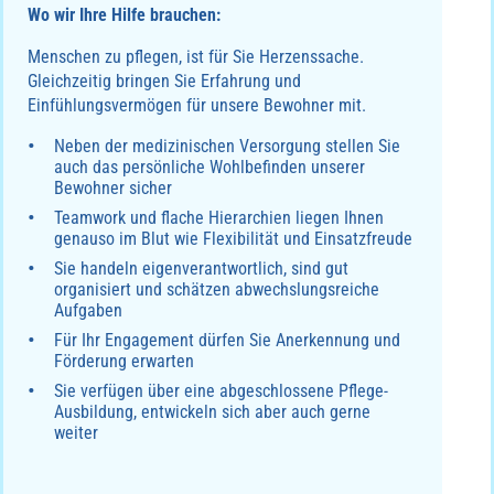
Wo wir Ihre Hilfe brauchen:
Menschen zu pflegen, ist für Sie Herzenssache.
Gleichzeitig bringen Sie Erfahrung und
Einfühlungsvermögen für unsere Bewohner mit.
Neben der medizinischen Versorgung stellen Sie
auch das persönliche Wohlbefinden unserer
Bewohner sicher
Teamwork und flache Hierarchien liegen Ihnen
genauso im Blut wie Flexibilität und Einsatzfreude
Sie handeln eigenverantwortlich, sind gut
organisiert und schätzen abwechslungsreiche
Aufgaben
Für Ihr Engagement dürfen Sie Anerkennung und
Förderung erwarten
Sie verfügen über eine abgeschlossene Pflege-
Ausbildung, entwickeln sich aber auch gerne
weiter