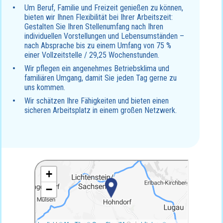
Um Beruf, Familie und Freizeit genießen zu können,
bieten wir Ihnen Flexibilität bei Ihrer Arbeitszeit:
Gestalten Sie Ihren Stellenumfang nach Ihren
individuellen Vorstellungen und Lebensumständen –
nach Absprache bis zu einem Umfang von 75 %
einer Vollzeitstelle / 29,25 Wochenstunden.
Wir pflegen ein angenehmes Betriebsklima und
familiären Umgang, damit Sie jeden Tag gerne zu
uns kommen.
Wir schätzen Ihre Fähigkeiten und bieten einen
sicheren Arbeitsplatz in einem großen Netzwerk.