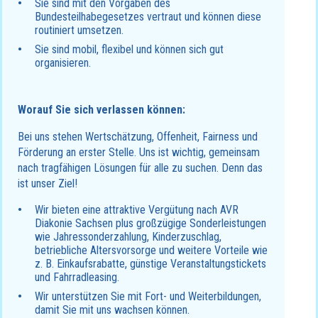
Sie sind mit den Vorgaben des
Bundesteilhabegesetzes vertraut und können diese
routiniert umsetzen.
Sie sind mobil, flexibel und können sich gut
organisieren.
Worauf Sie sich verlassen können:
Bei uns stehen Wertschätzung, Offenheit, Fairness und
Förderung an erster Stelle. Uns ist wichtig, gemeinsam
nach tragfähigen Lösungen für alle zu suchen. Denn das
ist unser Ziel!
Wir bieten eine attraktive Vergütung nach AVR
Diakonie Sachsen plus großzügige Sonderleistungen
wie Jahressonderzahlung, Kinderzuschlag,
betriebliche Altersvorsorge und weitere Vorteile wie
z. B. Einkaufsrabatte, günstige Veranstaltungstickets
und Fahrradleasing.
Wir unterstützen Sie mit Fort- und Weiterbildungen,
damit Sie mit uns wachsen können.