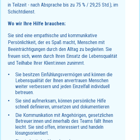
in Teilzeit - nach Absprache bis zu 75 % / 29,25 Std.); im
Schichtdienst.
Wo wir Ihre Hilfe brauchen:
Sie sind eine empathische und kommunikative
Persönlichkeit, der es Spaß macht, Menschen mit
Beeinträchtigungen durch den Alltag zu begleiten. Sie
freuen sich, wenn durch Ihren Einsatz die Lebensqualität
und Teilhabe Ihrer Klient:innen zunimmt.
Sie besitzen Einfühlungsvermögen und können die
Lebensqualität der Ihnen anvertrauen Menschen
weiter verbessern und jeden Einzelfall individuell
betreuen.
Sie sind aufmerksam, können persönliche Hilfe
schnell definieren, umsetzen und dokumentieren
Die Kommunikation mit Angehörigen, gesetzlichen
Betreuer:innen und innerhalb des Teams fällt Ihnen
leicht. Sie sind offen, interessiert und handeln
lösungsorientiert.