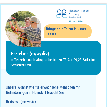
Bringe dein Talent in unser
Team ein!
Erzieher (m/w/div)
in Teilzeit - nach Absprache bis zu 75 % / 29,25 Std.); im
Schichtdienst.
Unsere Wohnstätte für erwachsene Menschen mit
Behinderungen in Hohndorf braucht Sie:
Erzieher
(m/w/div)